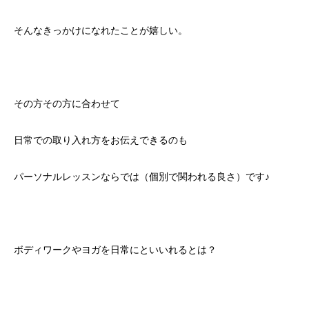
そんなきっかけになれたことが嬉しい。
その方その方に合わせて
日常での取り入れ方をお伝えできるのも
パーソナルレッスンならでは（個別で関われる良さ）です♪
ボディワークやヨガを日常にといいれるとは？