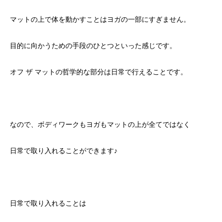
マットの上で体を動かすことはヨガの一部にすぎません。
目的に向かうための手段のひとつといった感じです。
オフ
ザ
マットの哲学的な部分は日常で行えることです。
なので、ボディワークもヨガもマットの上が全てではなく
日常で取り入れることができます♪
日常で取り入れることは