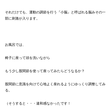
それだけでも、運動の調節を行う『小脳』と呼ばれる脳みその一
部に刺激が入ります。
お風呂では、
椅子に座って頭を洗いながら
もう少し股関節を使って座ってみたらどうなるか？
股関節に意識を向けて心地よく座れるようにゆっくり調整してみ
る。
（そうすると・・・違和感なかったです！