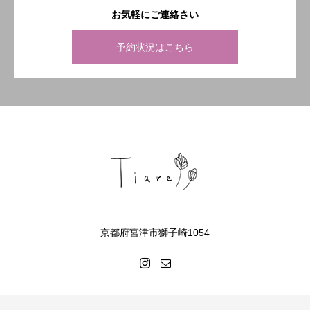
お気軽にご連絡さい
予約状況はこちら
京都府宮津市獅子崎1054