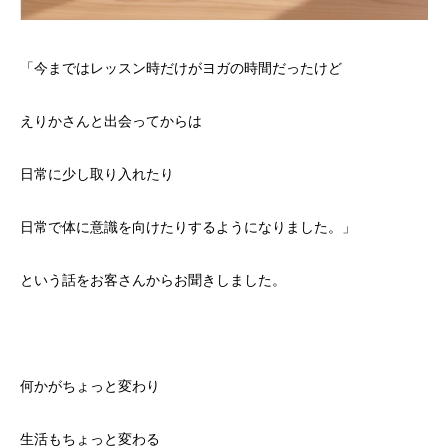
「今まではレッスン時だけがヨガの時間だったけど
えりかさんと出会ってからは
日常に少し取り入れたり
日常で体に意識を向けたりするようになりました。」
という話をお客さんからお聞きしました。
何かがちょっと変わり
生活もちょっと変わる