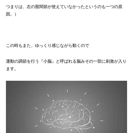
つまりは、左の股関節が使えていなかったというのも一つの原
因。）
この時もまた、ゆっくり感じながら動くので
運動の調節を行う『小脳』と呼ばれる脳みその一部に刺激が入り
ます。