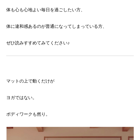
体も心も心地よい毎日を過ごしたい方、
体に違和感あるのが普通になってしまっている方、
ぜひ読みすすめてみてください♪
マットの上で動くだけが
ヨガではない。
ボディワークも然り。