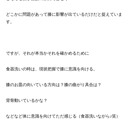
どこかに問題があって膝に影響が出ているだけだと捉えていま
す。
ですが、それが本当かそれを確かめるために
食器洗いの時は、現状把握で膝に意識を向ける。
膝のお皿の向いている方向は？膝の曲がり具合は？
背骨動いているかな？
などなど体に意識を向けてただ感じる（食器洗いながら♪笑）