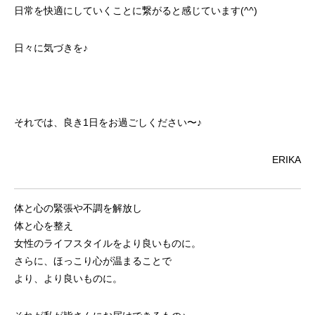
日常を快適にしていくことに繋がると感じています(^^)
日々に気づきを
♪
それでは、良き1日をお過ごしください〜♪
ERIKA
体と心の緊張や不調を解放し
体と心を整え
女性のライフスタイルをより良いものに。
さらに、ほっこり心が温まることで
より、より良いものに。