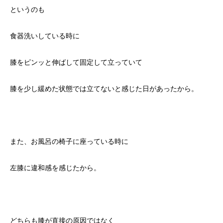
というのも
食器洗いしている時に
膝をピンッと伸ばして固定して立っていて
膝を少し緩めた状態では立てないと感じた日があったから。
また、お風呂の椅子に座っている時に
左膝に違和感を感じたから。
どちらも膝が直接の原因ではなく