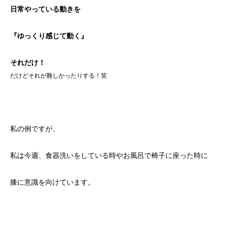
日常やっている動きを
『ゆっくり感じて動く』
それだけ！
だけどそれが難しかったりする！笑
私の例ですが、
私は今週、食器洗いをしている時やお風呂で椅子に座った時に
膝に意識を向けています。