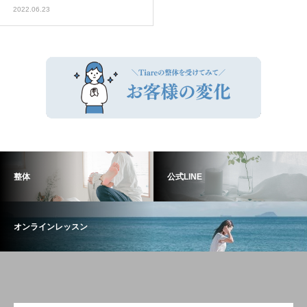
2022.06.23
整体
公式LINE
オンラインレッスン