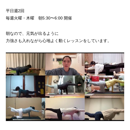
平日週2回
毎週火曜・木曜 朝5:30〜6:00 開催
朝なので、元気が出るように
力強さも入れながら心地よく動くレッスンをしています。