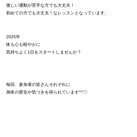
激しい運動が苦手な方でも大丈夫！
初めての方でも大丈夫！なレッスンとなっています。
2025年
体も心も軽やかに
気持ちよく1日をスタートしませんか？
毎回、参加者の皆さんそれぞれに
身体の変化や気づきを得られています^^♡