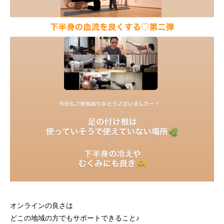
オンラインの良さは
どこの地域の方でもサポートできること♪