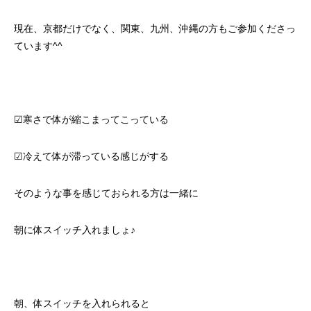
現在、京都だけでなく、関東、九州、沖縄の方もご
参加くださっ
ています^^
☑︎寒さで体が縮こまってこっている
☑︎冷えて体が滞っている感じがする
そのような事を感じておられる方は一緒に
朝に体スイッチ入れましょ♪
朝、体スイッチを入れられると