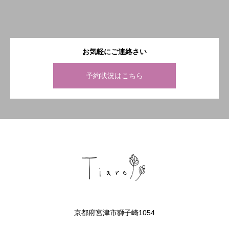
お気軽にご連絡さい
予約状況はこちら
京都府宮津市獅子崎1054