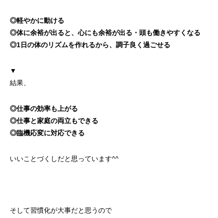
◎軽やかに動ける
◎体に余裕が出ると、
心にも余裕が出る・頭も働きやすくなる
◎1日の体のリズムを作れるから、調子良く過ごせる
▼
結果、
◎仕事の効率も上がる
◎仕事と家庭の両立もできる
◎臨機応変に対応できる
いいことづくしだと思っています^^
そして習慣化が大事だと思うので