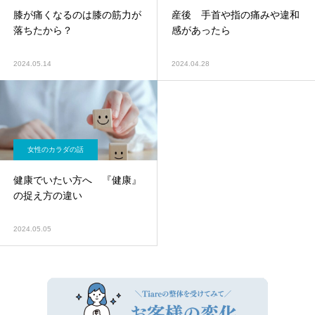
膝が痛くなるのは膝の筋力が
産後 手首や指の痛みや違和
落ちたから？
感があったら
2024.05.14
2024.04.28
女性のカラダの話
健康でいたい方へ 『健康』
の捉え方の違い
2024.05.05