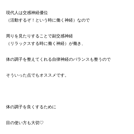
現代人は交感神経優位
（活動するぞ！という時に働く神経）なので
周りを見たりすることで副交感神経
（リラックスする時に働く神経）が働き、
体の調子を整えてくれる自律神経のバランスも整うので
そういった点でもオススメです。
体の調子を良くするために
目の使い方も大切♡