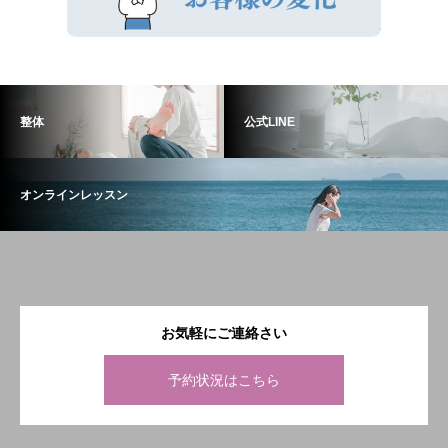
整体
公式LINE
オンラインレッスン
お気軽にご連絡さい
予約状況はこちら