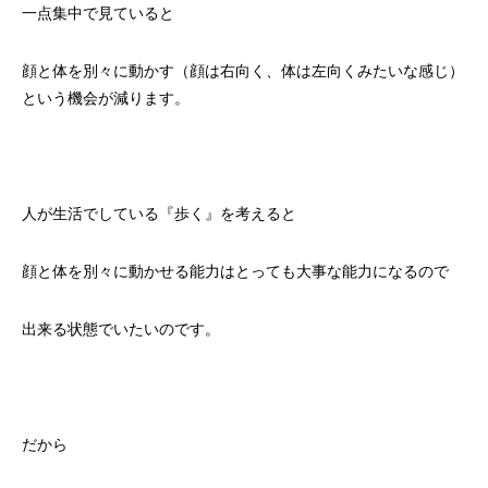
一点集中で見ていると
顔と体を別々に動かす（顔は右向く、体は左向くみたいな感じ）
という機会が減ります。
人が生活でしている『歩く』を考えると
顔と体を別々に動かせる能力はとっても大事な能力になるので
出来る状態でいたいのです。
だから