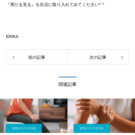
『周りを見る』を生活に取り入れてみてください^ ^
ERIKA
前の記事
次の記事
関連記事
女性のカラダの話
女性のカラダの話