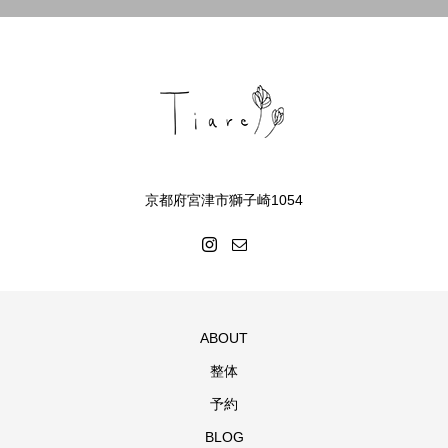
京都府宮津市獅子崎1054
ABOUT
整体
予約
BLOG