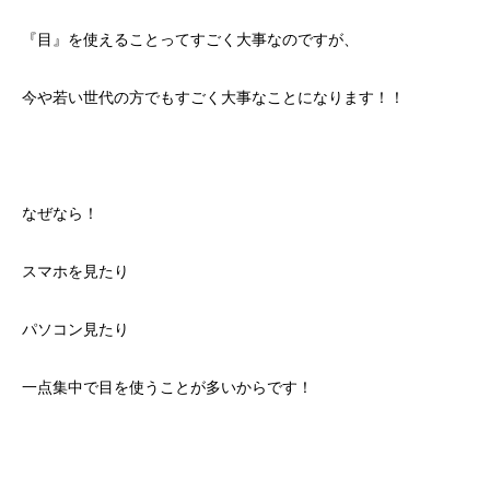
『目』を使えることってすごく大事なのですが、
今や若い世代の方でもすごく大事なことになります！！
なぜなら！
スマホを見たり
パソコン見たり
一点集中で目を使うことが多いからです！