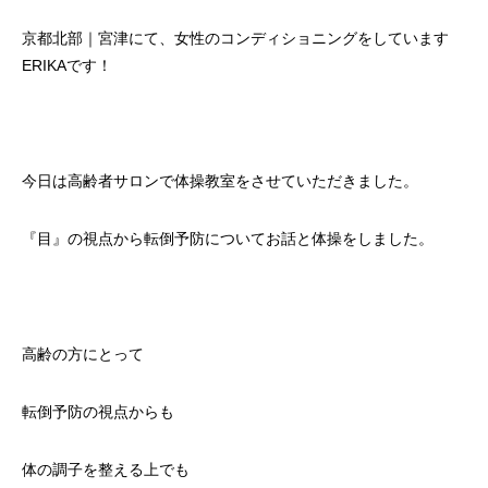
京都北部｜宮津にて、女性のコンディショニングをしています
ERIKAです！
今日は高齢者サロンで体操教室をさせていただきました。
『目』の視点から転倒予防についてお話と体操をしました。
高齢の方にとって
転倒予防の視点からも
体の調子を整える上でも