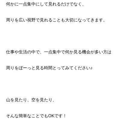
何かに一点集中にして見れるだけでなく、
周りを広い視野で見れることも大切になってきます。
仕事や生活の中で、一点集中で何か見る機会が多い方は
周りをぼーっと見る時間とってみてください♪
山を見たり、空を見たり、
そんな簡単なことでもOKです！