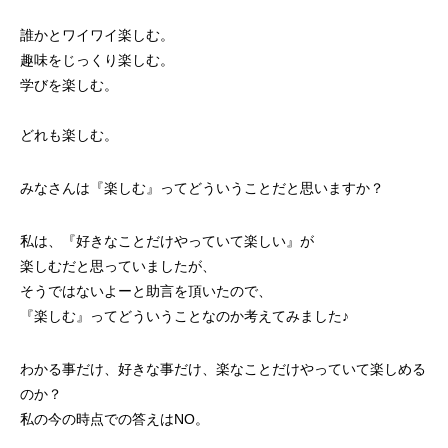
誰かとワイワイ楽しむ。
趣味をじっくり楽しむ。
学びを楽しむ。
どれも楽しむ。
みなさんは『楽しむ』ってどういうことだと思いますか？
私は、『好きなことだけやっていて楽しい』が
楽しむだと思っていましたが、
そうではないよーと助言を頂いたので、
『楽しむ』ってどういうことなのか考えてみました♪
わかる事だけ、好きな事だけ、楽なことだけやっていて楽しめる
のか？
私の今の時点での答えはNO。