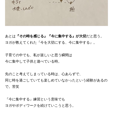
あとは
『その時を感じる』『今に集中する』が大切
だと思う。
ヨガが教えてくれた『今を大切にする、今に集中する』。
子育ての中でも、私が楽しいと思う瞬間は
今に集中して子供と遊べている時。
先のこと考えてしまっている時は、心あらずで、
同じ時を過ごしていても楽しめていなかったという経験があるの
で。苦笑
『今に集中する』練習という意味でも
ヨガやボディワークを続けていこうと思う。