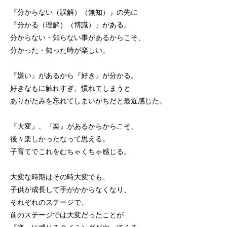
『分からない（誤解）（無知）』の先に
『分かる（理解）（博識）』がある。
分からない・知らない事があるからこそ、
分かった・知った時が楽しい。
『嫌い』があるから『好き』が分かる。
好きなもに触れすぎ、慣れてしまうと
ありがたみを忘れてしまいがちだと最近感じた。
『大変』、『楽』があるからからこそ、
後々楽しかったなって思える。
子育てでこれをむちゃくちゃ感じる。
大変な時期はその時大変でも、
子供が成長して手がかからなくなり、
それぞれのステージで、
前のステージでは大変だったことが