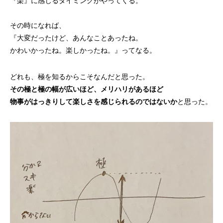
『楽』に感じるタイミングがやってくる。
その時になれば、
『大変だったけど、あんなことあったね。
かわいかったね。楽しかったね。』ってなる。
どれも、極を知るからこそなんだと思った。
その極と極の幅が広いほど、メリハリがあるほど
物事がはっきりして楽しさを感じられるのではないか
と思った。