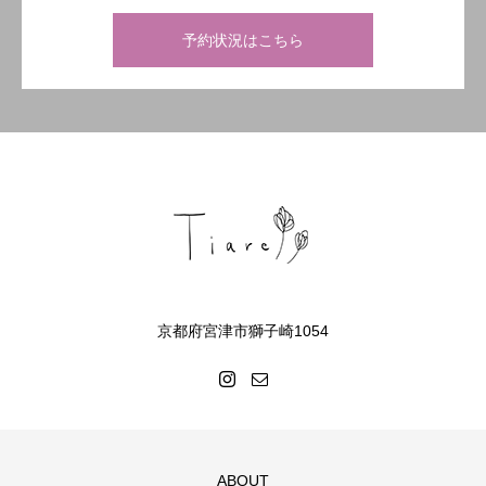
予約状況はこちら
京都府宮津市獅子崎1054
ABOUT