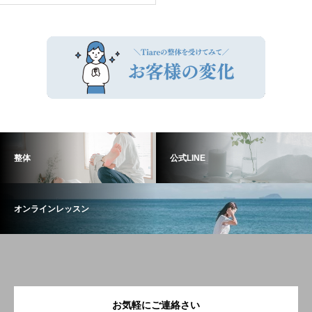
整体
公式LINE
オンラインレッスン
お気軽にご連絡さい