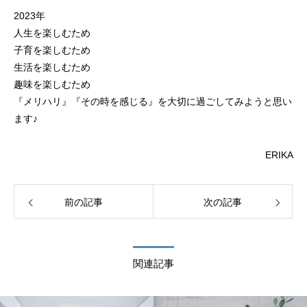
2023年
人生を楽しむため
子育を楽しむため
生活を楽しむため
趣味を楽しむため
『メリハリ』『その時を感じる』を大切に過ごしてみようと思い
ます♪
ERIKA
前の記事
次の記事
関連記事