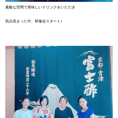
素敵な空間で美味しいドリンクをいただき
気分高まった中、研修会スタート♪