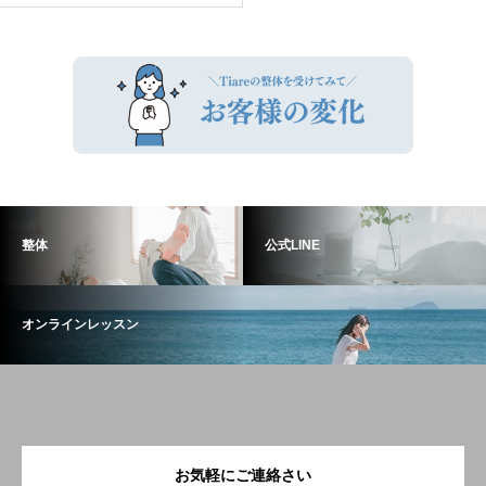
整体
公式LINE
オンラインレッスン
お気軽にご連絡さい