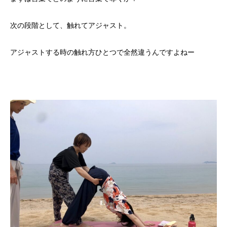
次の段階として、触れてアジャスト。
アジャストする時の触れ方ひとつで全然違うんですよねー