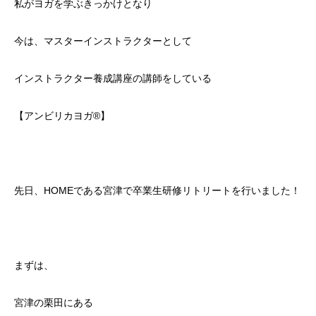
私がヨガを学ぶきっかけとなり
今は、マスターインストラクターとして
インストラクター養成講座の講師をしている
【アンビリカヨガ®】
先日、HOMEである宮津で卒業生研修リトリートを行いました！
まずは、
宮津の栗田にある