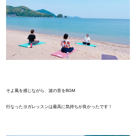
そよ風を感じながら、波の音をBGM
行なったヨガレッスンは最高に気持ちが良かったです！