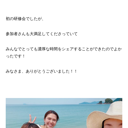
初の研修会でしたが、
参加者さんも大満足してくださっていて
みんなでとっても濃厚な時間をシェアすることができたのでよか
ったです！
みなさま、ありがとうございました！！