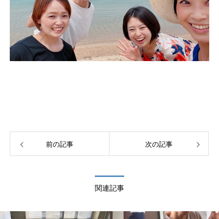
前の記事
次の記事
関連記事