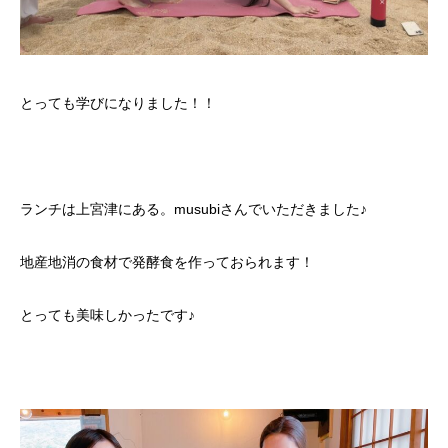
とっても学びになりました！！
ランチは上宮津にある。musubiさんでいただきました♪
地産地消の食材で発酵食を作っておられます！
とっても美味しかったです♪