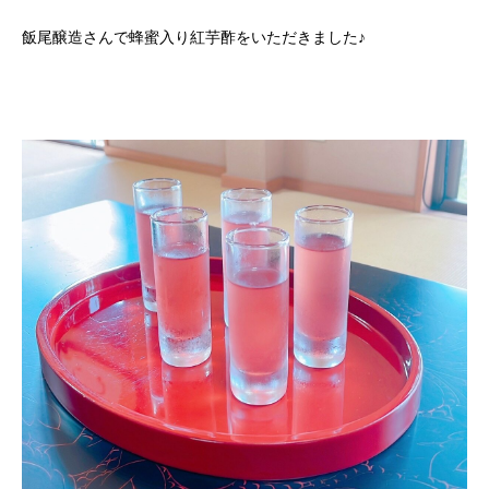
飯尾醸造さんで蜂蜜入り紅芋酢をいただきました♪