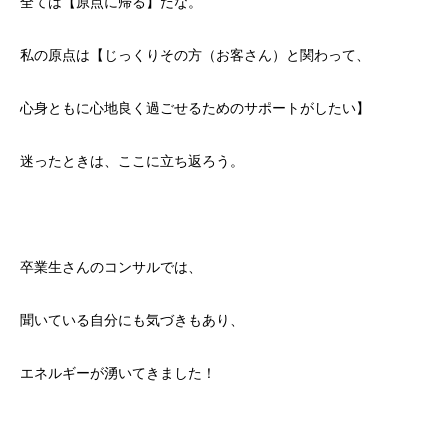
全ては【原点に帰る】だな。
私の原点は【じっくりその方（お客さん）と関わって、
心身ともに心地良く過ごせるためのサポートがしたい】
迷ったときは、ここに立ち返ろう。
卒業生さんのコンサルでは、
聞いている自分にも気づきもあり、
エネルギーが湧いてきました！