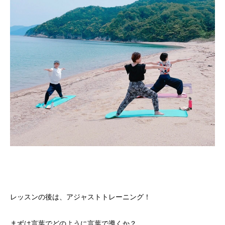
レッスンの後は、アジャストトレーニング！
まずは言葉でどのように言葉で導くか？