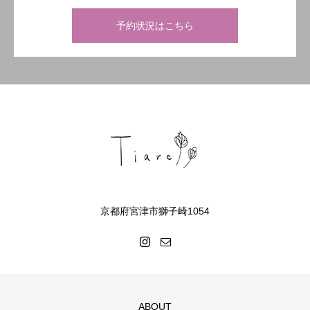
予約状況はこちら
京都府宮津市獅子崎1054
ABOUT