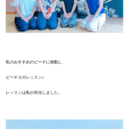
私のおすすめのビーチに移動し
ビーチヨガレッスン♪
レッスンは私が担当しました。