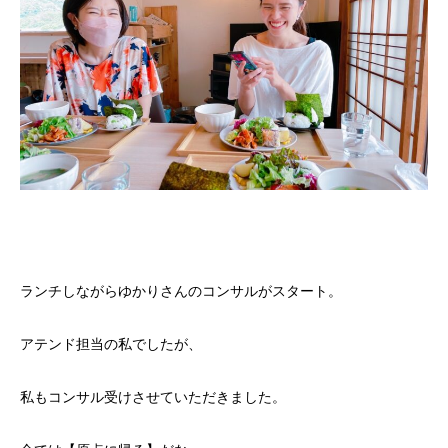
ランチしながらゆかりさんのコンサルがスタート。
アテンド担当の私でしたが、
私もコンサル受けさせていただきました。