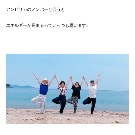
アンビリカのメンバーと会うと
エネルギーが高まるっていっつも思います♪