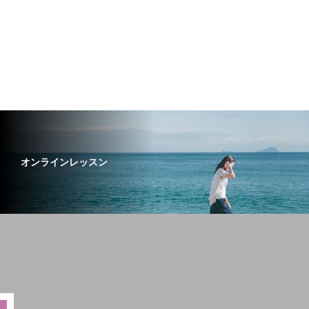
オンラインレッスン