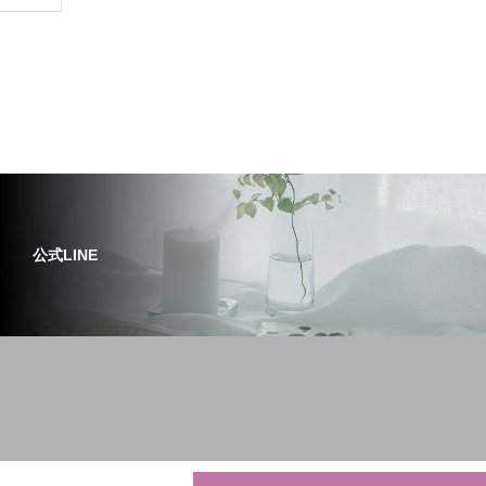
公式LINE