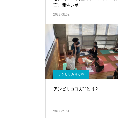
面）開催レポ】
2022.08.02
アンビリカヨガ ®︎
アンビリカヨガ®︎とは？
2022.05.01