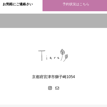
お気軽にご連絡さい
予約状況はこちら
京都府宮津市獅子崎1054