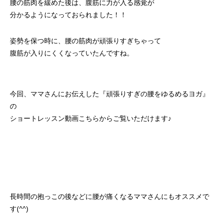
腰の筋肉を緩めた後は、腹筋に力が入る感覚が
分かるようになっておられました！！
姿勢を保つ時に、腰の筋肉が頑張りすぎちゃって
腹筋が入りにくくなっていたんですね。
今回、ママさんにお伝えした『頑張りすぎの腰をゆるめるヨガ』
の
ショートレッスン動画
こちら
からご覧いただけます♪
長時間の抱っこの後などに腰が痛くなるママさんにもオススメで
す(^^)