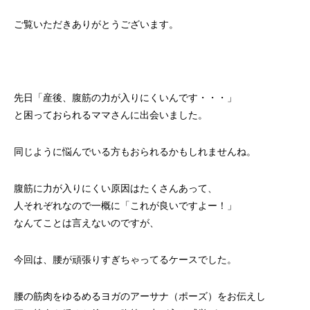
ご覧いただきありがとうございます。
先日「産後、腹筋の力が入りにくいんです・・・」
と困っておられるママさんに出会いました。
同じように悩んでいる方もおられるかもしれませんね。
腹筋に力が入りにくい原因はたくさんあって、
人それぞれなので一概に「これが良いですよー！」
なんてことは言えないのですが、
今回は、腰が頑張りすぎちゃってるケースでした。
腰の筋肉をゆるめるヨガのアーサナ（ポーズ）をお伝えし