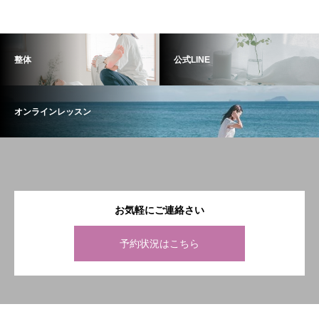
整体
公式LINE
オンラインレッスン
お気軽にご連絡さい
予約状況はこちら