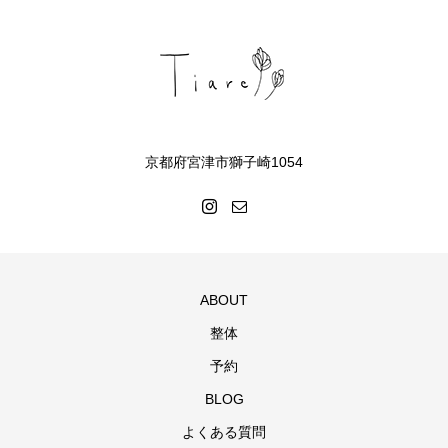
京都府宮津市獅子崎1054
ABOUT
整体
予約
BLOG
よくある質問