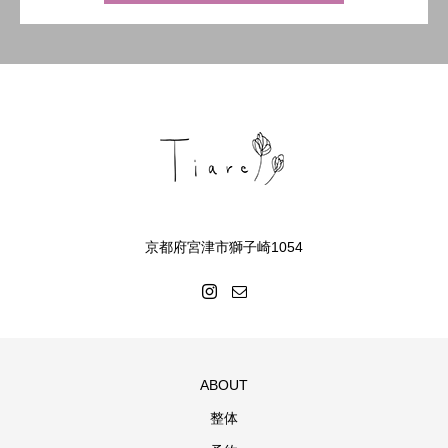
京都府宮津市獅子崎1054
ABOUT
整体