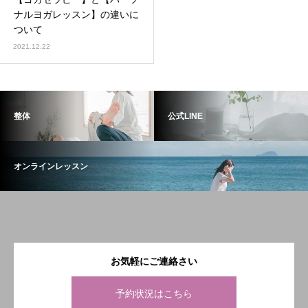
ナルヨガレッスン】の違いに
ついて
2021.12.22
整体
公式LINE
オンラインレッスン
お気軽にご連絡さい
予約状況はこちら