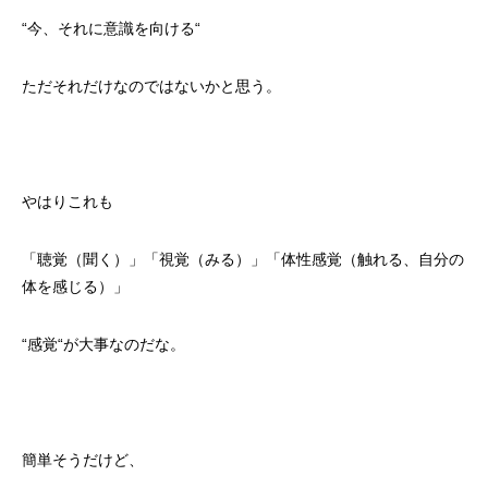
“今、それに意識を向ける“
ただそれだけなのではないかと思う。
やはりこれも
「聴覚（聞く）」「視覚（みる）」「体性感覚（触れる、自分の
体を感じる）」
“感覚“が大事なのだな。
簡単そうだけど、