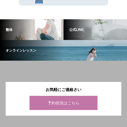
整体
公式LINE
オンラインレッスン
お気軽にご連絡さい
予約状況はこちら