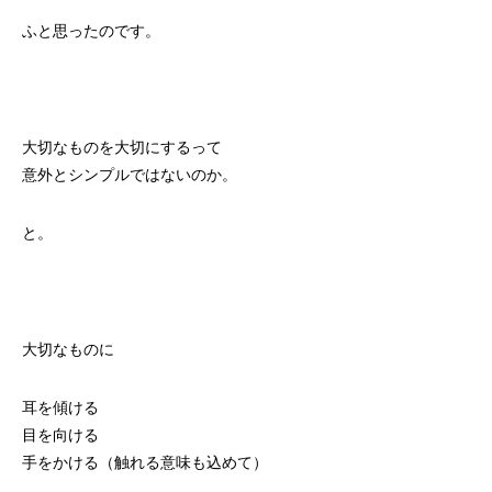
ふと思ったのです。
大切なものを大切にするって
意外とシンプルではないのか。
と。
大切なものに
耳を傾ける
目を向ける
手をかける（触れる意味も込めて）