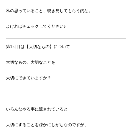
私の思っていること、覗き見してもらう的な。
よければチェックしてください♪
第1回目は【大切なもの】について
大切なもの、大切なことを
大切にできていますか？
いろんなやる事に流されていると
大切にすることを疎かにしがちなのですが、