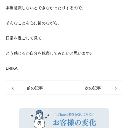
本当意識しないとできなかったりするので、
そんなことを心に留めながら、
日常を過ごして見て
どう感じるか自分を観察してみたいと思います♪
ERIKA
前の記事
次の記事