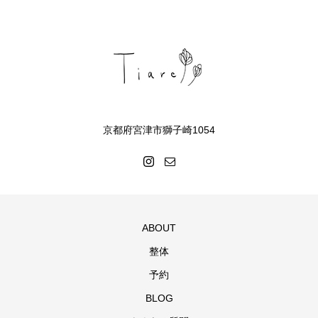
京都府宮津市獅子崎1054
ABOUT
整体
予約
BLOG