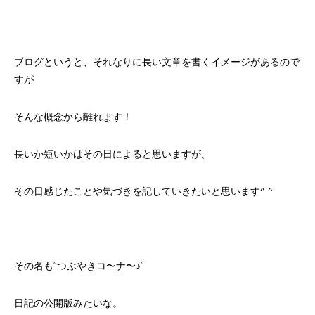
ブログというと、それなりに長い文章を書くイメージがあるので
すが
そんな概念から離れます！
長いか短いかはその日によると思いますが、
その日感じたことや気づきを記していきたいと思います^ ^
その名も“つぶやきコ〜ナ〜♪“
日記の公開版みたいな。