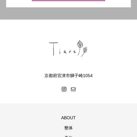
京都府宮津市獅子崎1054
ABOUT
整体