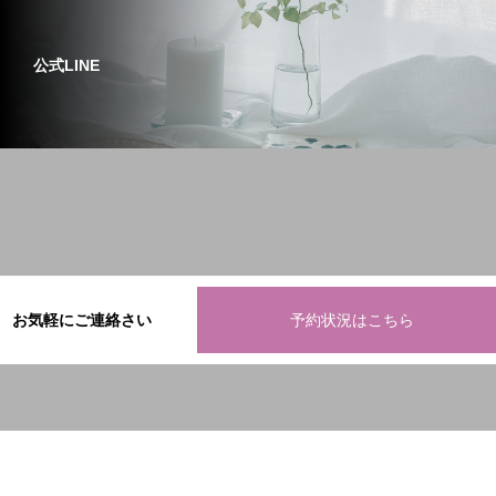
公式LINE
お気軽にご連絡さい
予約状況はこちら