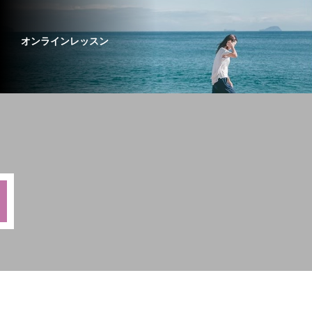
オンラインレッスン